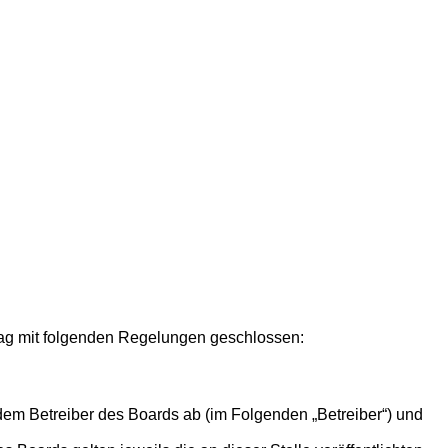
rtrag mit folgenden Regelungen geschlossen:
 dem Betreiber des Boards ab (im Folgenden „Betreiber“) und