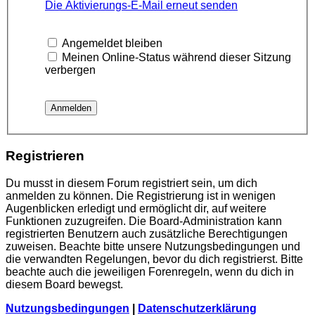
Die Aktivierungs-E-Mail erneut senden
Angemeldet bleiben
Meinen Online-Status während dieser Sitzung
verbergen
Registrieren
Du musst in diesem Forum registriert sein, um dich
anmelden zu können. Die Registrierung ist in wenigen
Augenblicken erledigt und ermöglicht dir, auf weitere
Funktionen zuzugreifen. Die Board-Administration kann
registrierten Benutzern auch zusätzliche Berechtigungen
zuweisen. Beachte bitte unsere Nutzungsbedingungen und
die verwandten Regelungen, bevor du dich registrierst. Bitte
beachte auch die jeweiligen Forenregeln, wenn du dich in
diesem Board bewegst.
Nutzungsbedingungen
|
Datenschutzerklärung