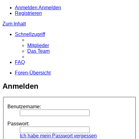
Anmelden
Anmelden
Registrieren
Zum Inhalt
Schnellzugriff
Mitglieder
Das Team
FAQ
Foren-Übersicht
Anmelden
Benutzername:
Passwort:
Ich habe mein Passwort vergessen