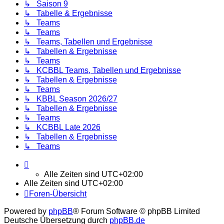
↳ Saison 9
↳ Tabelle & Ergebnisse
↳ Teams
↳ Teams
↳ Teams, Tabellen und Ergebnisse
↳ Tabellen & Ergebnisse
↳ Teams
↳ KCBBL Teams, Tabellen und Ergebnisse
↳ Tabellen & Ergebnisse
↳ Teams
↳ KBBL Season 2026/27
↳ Tabellen & Ergebnisse
↳ Teams
↳ KCBBL Late 2026
↳ Tabellen & Ergebnisse
↳ Teams
Alle Zeiten sind
UTC+02:00
Alle Zeiten sind
UTC+02:00
Foren-Übersicht
Powered by
phpBB
® Forum Software © phpBB Limited
Deutsche Übersetzung durch
phpBB.de