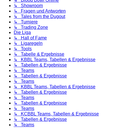
↳ Blood Bowl Online
↳ Showroom
↳ Fragen und Antworten
↳ Tales from the Dugout
↳ Turniere
↳ Trading Zone
Die Liga
↳ Hall of Fame
↳ Ligaregeln
↳ Tools
↳ Tabelle & Ergebnisse
↳ KBBL Teams, Tabellen & Ergebnisse
↳ Tabellen & Ergebnisse
↳ Teams
↳ Tabellen & Ergebnisse
↳ Teams
↳ KBBL Teams, Tabellen & Ergebnisse
↳ Tabellen & Ergebnisse
↳ Teams
↳ Tabellen & Ergebnisse
↳ Teams
↳ KCBBL Teams, Tabellen & Ergebnisse
↳ Tabellen & Ergebnisse
↳ Teams